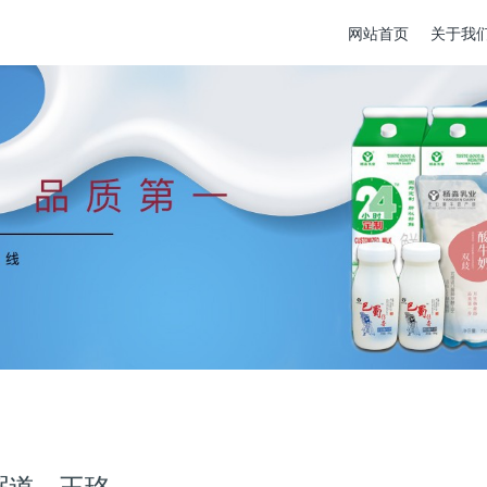
网站首页
关于我