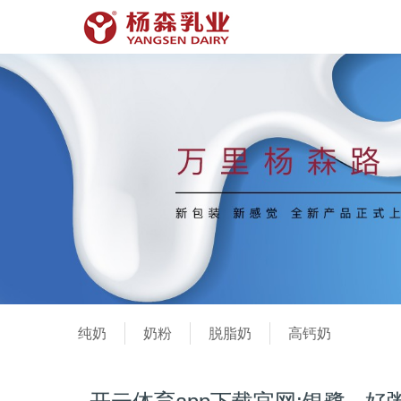
纯奶
奶粉
脱脂奶
高钙奶