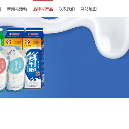
们
新闻与活动
品牌与产品
联系我们
网站地图