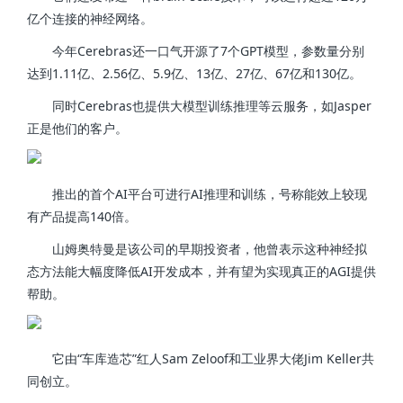
亿个连接的神经网络。
今年Cerebras还一口气开源了7个GPT模型，参数量分别
达到1.11亿、2.56亿、5.9亿、13亿、27亿、67亿和130亿。
同时Cerebras也提供大模型训练推理等云服务，如Jasper
正是他们的客户。
推出的首个AI平台可进行AI推理和训练，号称能效上较现
有产品提高140倍。
山姆奥特曼是该公司的早期投资者，他曾表示这种神经拟
态方法能大幅度降低AI开发成本，并有望为实现真正的AGI提供
帮助。
它由“车库造芯”红人Sam Zeloof和工业界大佬Jim Keller共
同创立。