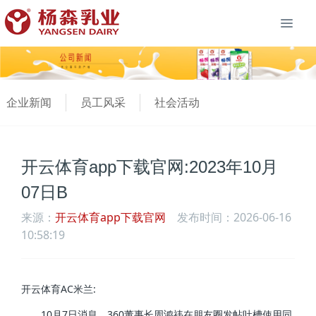
企业新闻
员工风采
社会活动
开云体育app下载官网:2023年10月
07日B
来源：
开云体育app下载官网
发布时间：2026-06-16
10:58:19
开云体育AC米兰:
10月7日消息，360董事长周鸿祎在朋友圈发帖吐槽使用同