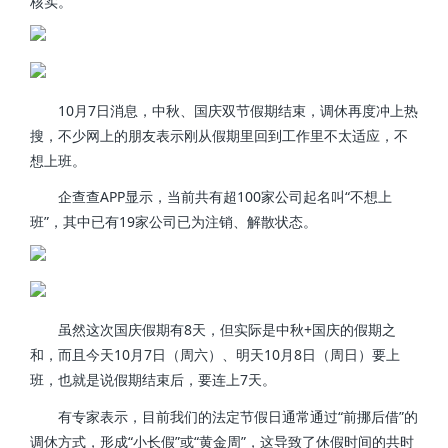
核实。
10月7日消息，中秋、国庆双节假期结束，调休再度冲上热
搜，不少网上的朋友表示刚从假期里回到工作里不太适应，不
想上班。
企查查APP显示，当前共有超100家公司起名叫“不想上
班”，其中已有19家公司已为注销、解散状态。
虽然这次国庆假期有8天，但实际是中秋+国庆的假期之
和，而且今天10月7日（周六）、明天10月8日（周日）要上
班，也就是说假期结束后，要连上7天。
有专家表示，目前我们的法定节假日通常通过“前挪后借”的
调休方式，形成“小长假”或“黄金周”，这导致了休假时间的共时