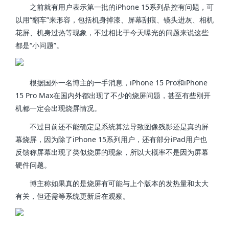
之前就有用户表示第一批的iPhone 15系列品控有问题，可
以用“翻车”来形容，包括机身掉漆、屏幕刮痕、镜头进灰、相机
花屏、机身过热等现象，不过相比于今天曝光的问题来说这些
都是“小问题”。
根据国外一名博主的一手消息，iPhone 15 Pro和iPhone
15 Pro Max在国内外都出现了不少的烧屏问题，甚至有些刚开
机都一定会出现烧屏情况。
不过目前还不能确定是系统算法导致图像残影还是真的屏
幕烧屏，因为除了iPhone 15系列用户，还有部分iPad用户也
反馈称屏幕出现了类似烧屏的现象，所以大概率不是因为屏幕
硬件问题。
博主称如果真的是烧屏有可能与上个版本的发热量和太大
有关，但还需等系统更新后在观察。