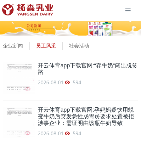
企业新闻
员工风采
社会活动
开云体育app下载官网:“存牛奶”闯出脱贫
路
2026-08-01
594
开云体育app下载官网:孕妈妈疑饮用蜕
变牛奶后突发急性肠胃炎要求处置被拒
涉事企业：需证明由该瓶牛奶导致
2026-08-01
594